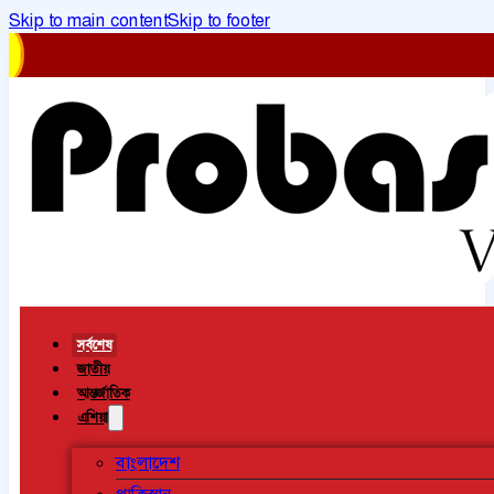
Skip to main content
Skip to footer
সর্বশেষ
জাতীয়
আন্তর্জাতিক
এশিয়া
বাংলাদেশ