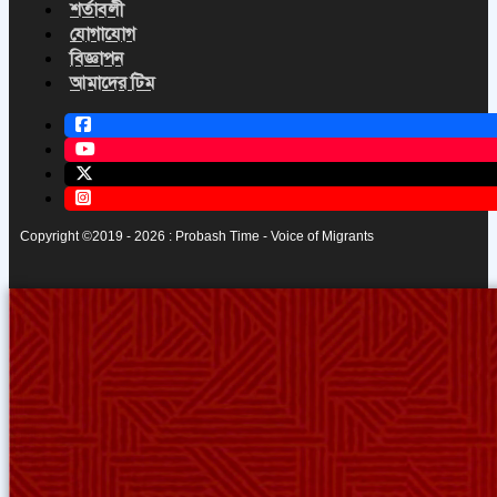
শর্তাবলী
যোগাযোগ
বিজ্ঞাপন
আমাদের টিম
Copyright ©2019 - 2026 : Probash Time - Voice of Migrants