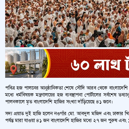
পবিত্র হজ পালনের আনুষ্ঠানিকতা শেষে সৌদি আরব থেকে বাংলাদেশি 
মধ্যে ধর্মবিষয়ক মন্ত্রণালয়ের হজ ব্যবস্থাপনা পোর্টালের সর্বশে
পালনকালে মৃত বাংলাদেশি হাজির সংখ্যা দাঁড়িয়েছে ৪১ জনে।
সদ্য প্রয়াত দুই হাজি হলেন নওগাঁর মো. আবদুল মজিদ এবং ঢাকার খি
পর্যন্ত মারা যাওয়া ৪১ জন বাংলাদেশি হাজির মধ্যে ২৭ জন পুরুষ এবং