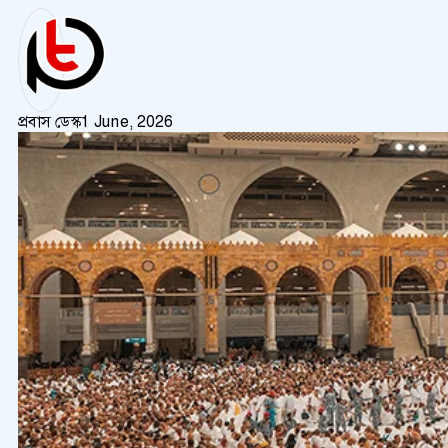
প্রবাস ডেস্ক
1 June, 2026