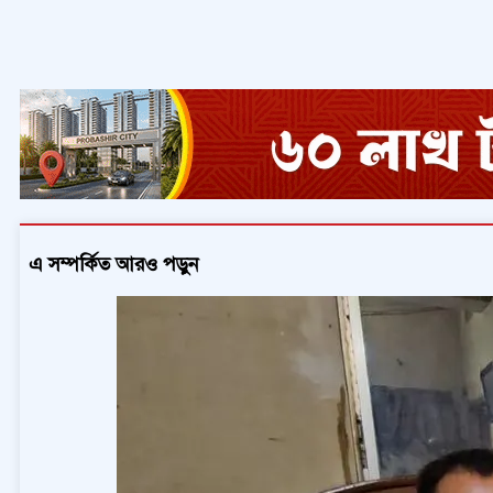
এ সম্পর্কিত আরও পড়ুন