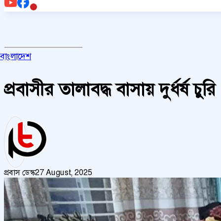
বাংলাদেশ
প্রবাসীর তালাবদ্ধ বাসায় দুর্ধর্ষ চুরি
প্রবাস ডেস্ক
27 August, 2025