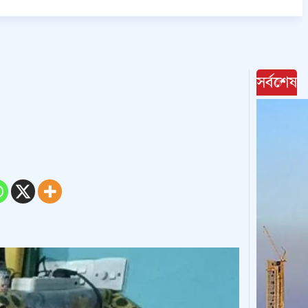
সর্বশেষ