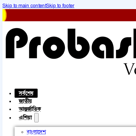
Skip to main content
Skip to footer
সর্বশেষ
জাতীয়
আন্তর্জাতিক
এশিয়া
বাংলাদেশ