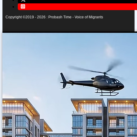
Copyright ©2019 - 2026 : Probash Time - Voice of Migrants