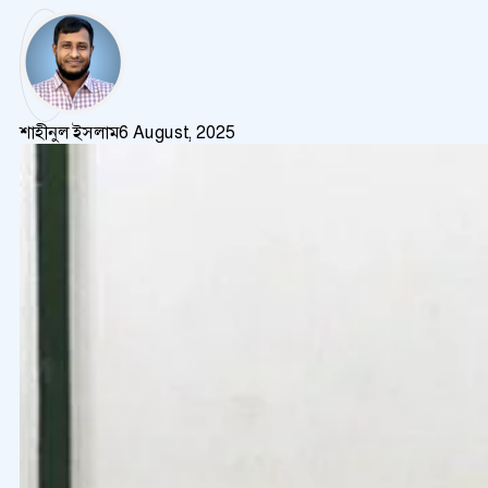
শাহীনুল ইসলাম
6 August, 2025