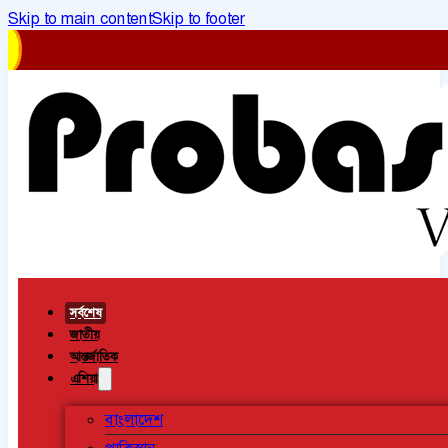
Skip to main content
Skip to footer
সর্বশেষ
জাতীয়
আন্তর্জাতিক
এশিয়া
বাংলাদেশ