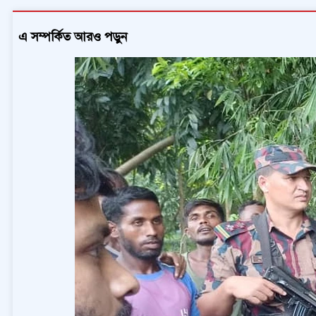
এ সম্পর্কিত আরও পড়ুন