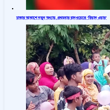
ঢাকার আকাশে নতুন অধ্যায়, প্রথমবার রানওয়েতে ‘রিয়াদ এয়ার’