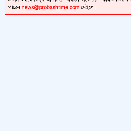
পারেন
news@probashtime.com
মেইলে।