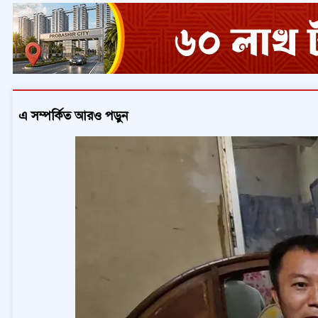
এ সম্পর্কিত আরও পড়ুন