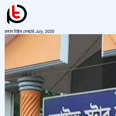
প্রবাস টাইম ডেস্ক
26 July, 2025