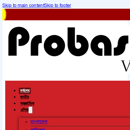
Skip to main content
Skip to footer
সর্বশেষ
জাতীয়
আন্তর্জাতিক
এশিয়া
বাংলাদেশ