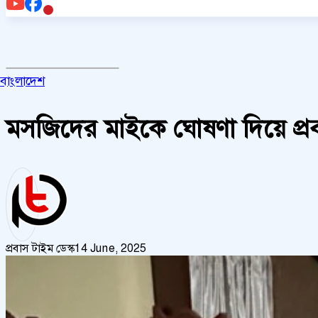
বাংলাদেশ
মসজিদের মাইকে ঘোষণা দিয়ে প্র
প্রবাস টাইম ডেস্ক
14 June, 2025