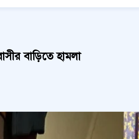
বাসীর বাড়িতে হামলা