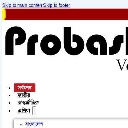
Skip to main content
Skip to footer
সর্বশেষ
জাতীয়
আন্তর্জাতিক
এশিয়া
বাংলাদেশ