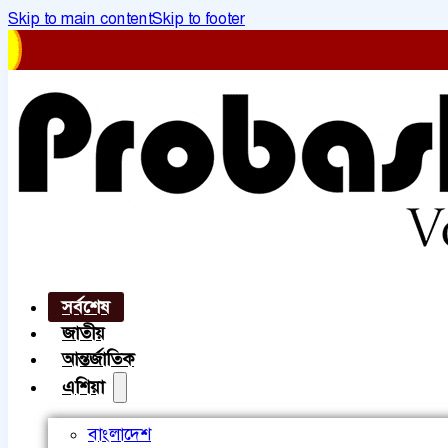
Skip to main content
Skip to footer
সর্বশেষ
জাতীয়
আন্তর্জাতিক
এশিয়া
বাংলাদেশ