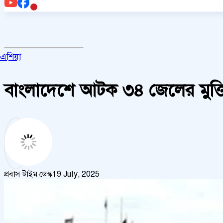
এশিয়া
বাংলাদেশে আটক ৩৪ জেলের মুক্
প্রবাস টাইম ডেস্ক
19 July, 2025