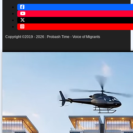
Copyright ©2019 - 2026 : Probash Time - Voice of Migrants