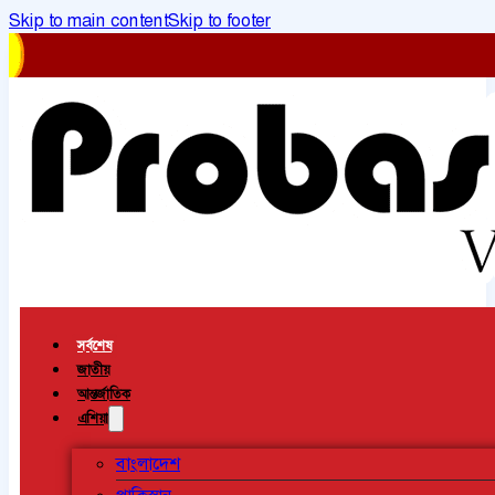
Skip to main content
Skip to footer
সর্বশেষ
জাতীয়
আন্তর্জাতিক
এশিয়া
বাংলাদেশ