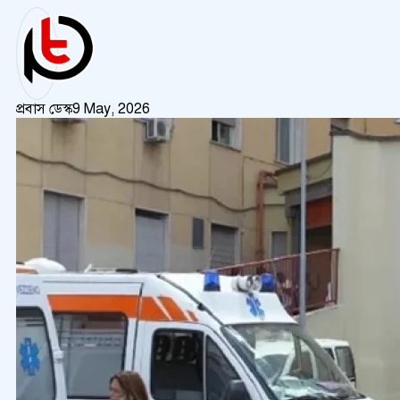
প্রবাস ডেস্ক
9 May, 2026