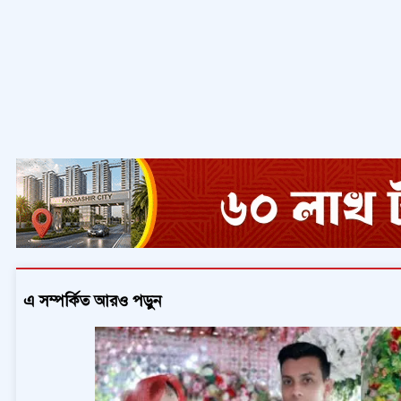
এ সম্পর্কিত আরও পড়ুন