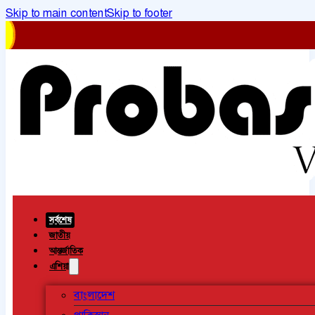
Skip to main content
Skip to footer
সর্বশেষ
জাতীয়
আন্তর্জাতিক
এশিয়া
বাংলাদেশ