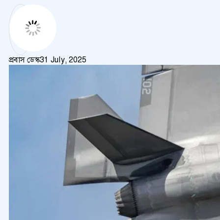
প্রবাস ডেস্ক
31 July, 2025