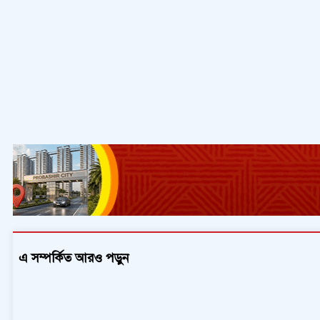
এ সম্পর্কিত আরও পড়ুন