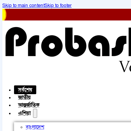
Skip to main content
Skip to footer
সর্বশেষ
জাতীয়
আন্তর্জাতিক
এশিয়া
বাংলাদেশ