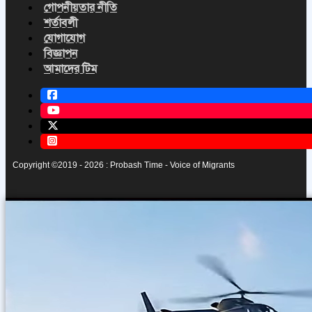
গোপনীয়তার নীতি
শর্তাবলী
যোগাযোগ
বিজ্ঞাপন
আমাদের টিম
Copyright ©2019 - 2026 : Probash Time - Voice of Migrants