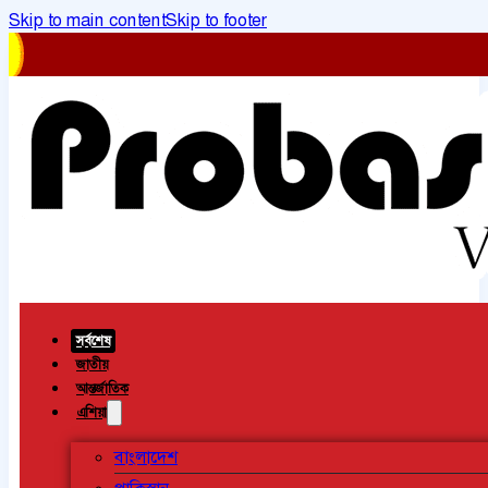
Skip to main content
Skip to footer
সর্বশেষ
জাতীয়
আন্তর্জাতিক
এশিয়া
বাংলাদেশ