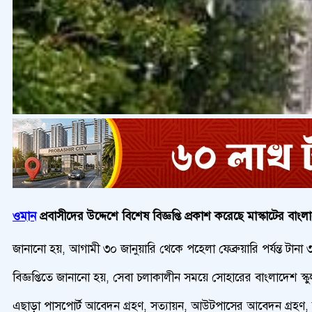
ওমান
প্রবাসীদের উদ্দেশে বিশেষ বিজ্ঞপ্তি প্রকাশ করেছে মাস্কাটের বাংল
জানানো হয়, আগামী ৩০ জানুয়ারি থেকে পহেলা ফেব্রুয়ারি পর্যন্ত টানা
বিজ্ঞপ্তিতে জানানো হয়, সেবা চলাকালীন সময়ে সোহারের বাংলাদেশ স্ক
এছাড়া পাসপোর্ট আবেদন গ্রহণ, সত্যায়ন, আউটপাসের আবেদন গ্রহণ, জন্