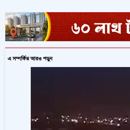
এ সম্পর্কিত আরও পড়ুন