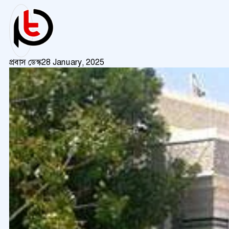
প্রবাস ডেস্ক
28 January, 2025