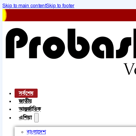
Skip to main content
Skip to footer
সর্বশেষ
জাতীয়
আন্তর্জাতিক
এশিয়া
বাংলাদেশ