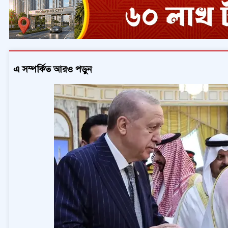
এ সম্পর্কিত আরও পড়ুন