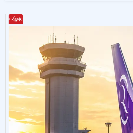
সর্বশেষ