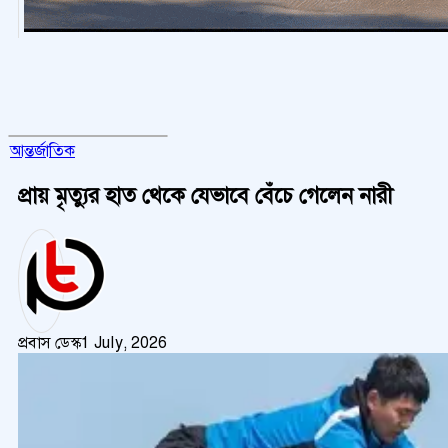
আন্তর্জাতিক
প্রায় মৃত্যুর হাত থেকে যেভাবে বেঁচে গেলেন নারী
প্রবাস ডেস্ক
1 July, 2026