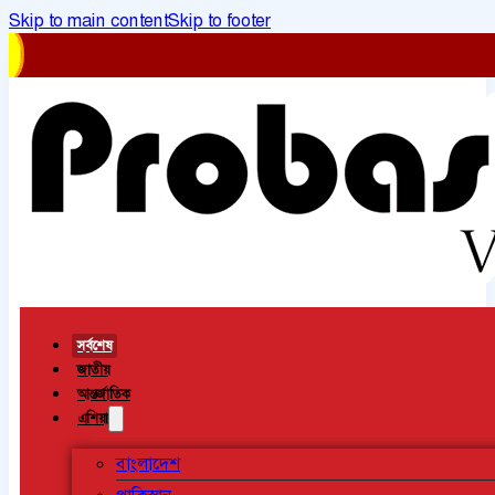
Skip to main content
Skip to footer
সর্বশেষ
জাতীয়
আন্তর্জাতিক
এশিয়া
বাংলাদেশ