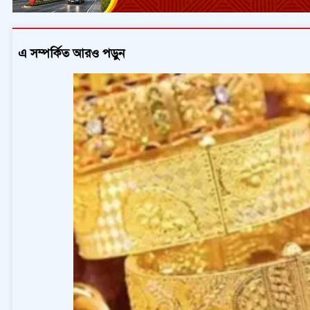
এ সম্পর্কিত আরও পড়ুন