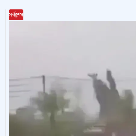
সর্বশেষ