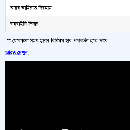
আরব আমিরাত দিরহাম
বাহরাইনি দিনার
**
যেকোনো সময় মুদ্রার বিনিময় হার পরিবর্তন হতে পারে।
আরও দেখুন: