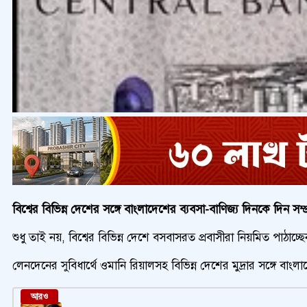
বিশ্বের বিভিন্ন দেশের সঙ্গে বাংলাদেশের ব্যবসা-বাণিজ্য দিনকে দিন সম্
শুধু তাই নয়, বিশ্বের বিভিন্ন দেশে বসবাসরত প্রবাসীরা নিয়মিত পাঠাচ্ছ
লেনদেনের সুবিধার্থে ওমানি রিয়ালসহ বিভিন্ন দেশের মুদ্রার সঙ্গে ব
আরও