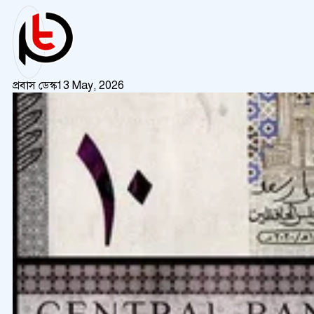
প্রবাস ডেস্ক
13 May, 2026