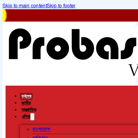
Skip to main content
Skip to footer
সর্বশেষ
জাতীয়
আন্তর্জাতিক
এশিয়া
বাংলাদেশ