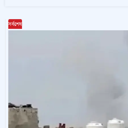
সর্বশেষ