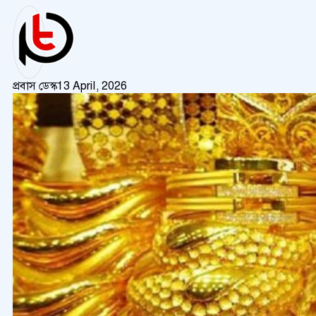
প্রবাস ডেস্ক
13 April, 2026