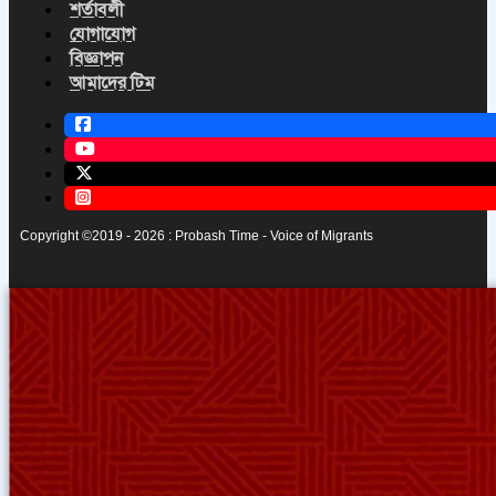
শর্তাবলী
যোগাযোগ
বিজ্ঞাপন
আমাদের টিম
Copyright ©2019 - 2026 : Probash Time - Voice of Migrants