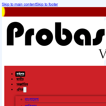
Skip to main content
Skip to footer
সর্বশেষ
জাতীয়
আন্তর্জাতিক
এশিয়া
বাংলাদেশ