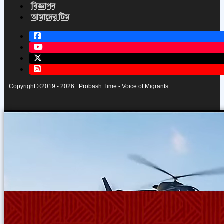
বিজ্ঞাপন
আমাদের টিম
Copyright ©2019 - 2026 : Probash Time - Voice of Migrants