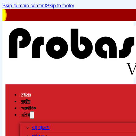
Skip to main content
Skip to footer
সর্বশেষ
জাতীয়
আন্তর্জাতিক
এশিয়া
বাংলাদেশ