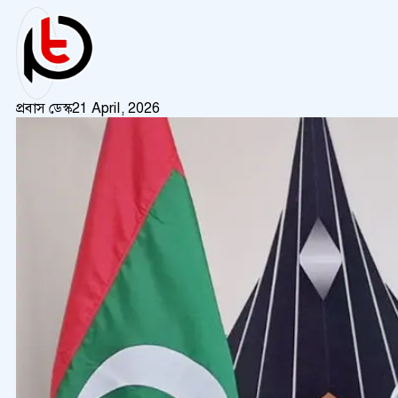
প্রবাস ডেস্ক
21 April, 2026