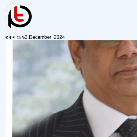
প্রবাস ডেস্ক
3 December, 2024