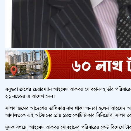
বসুন্ধরা গ্রুপের চেয়ারম্যান আহমেদ আকবর সোবহানসহ তাঁর পরিবারে
২১ নভেম্বর এ আদেশ দেন।
সম্পদ জব্দের আদেশের তালিকায় নাম থাকা অন্যরা হলেন আহমেদ আ
আদালতকে এই আটজনের প্রায় ১৪৩ কোটি টাকার বিনিয়োগ, সম্পদ কেনা 
দুদক বলছে, আহমেদ আকবর সোবহানের পরিবারের কেউ বিদেশে টাকা 