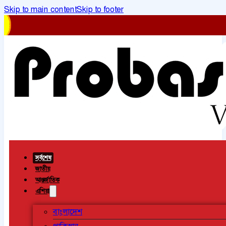
Skip to main content
Skip to footer
সর্বশেষ
জাতীয়
আন্তর্জাতিক
এশিয়া
বাংলাদেশ