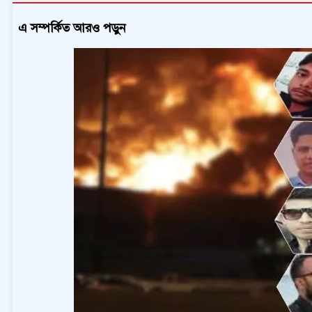
এ সম্পর্কিত আরও পড়ুন