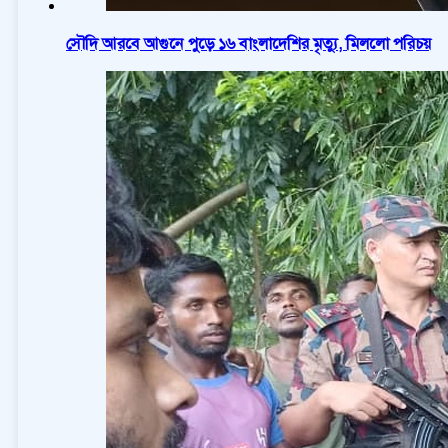
সৌদি আরবে আগুনে পুড়ে ১৬ বাংলাদেশির মৃত্যু, মিললো পরিচয়