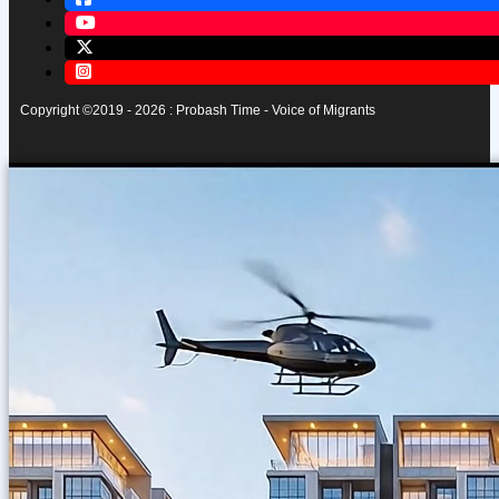
Copyright ©2019 - 2026 : Probash Time - Voice of Migrants