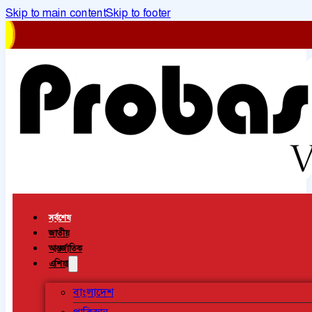
Skip to main content
Skip to footer
সর্বশেষ
জাতীয়
আন্তর্জাতিক
এশিয়া
বাংলাদেশ