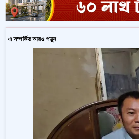
এ সম্পর্কিত আরও পড়ুন