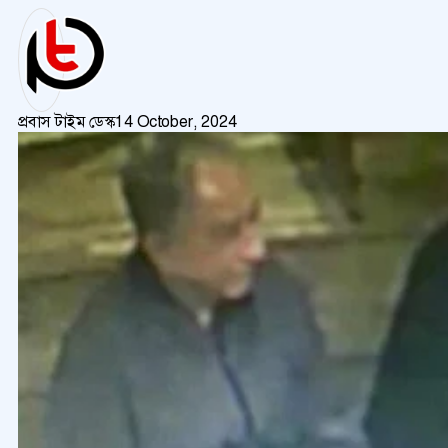
প্রবাস টাইম ডেস্ক
14 October, 2024