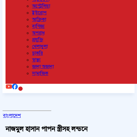
অস্ট্রেলিয়া
ইউরোপ
আফ্রিকা
বাণিজ্য
অপরাধ
প্রযুক্তি
খেলাধুলা
চাকরি
স্বাস্থ্য
জানা অজানা
সামাজিক
বাংলাদেশ
নাজমুল হাসান পাপন স্ত্রীসহ লন্ডনে