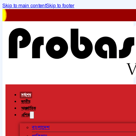
Skip to main content
Skip to footer
সর্বশেষ
জাতীয়
আন্তর্জাতিক
এশিয়া
বাংলাদেশ