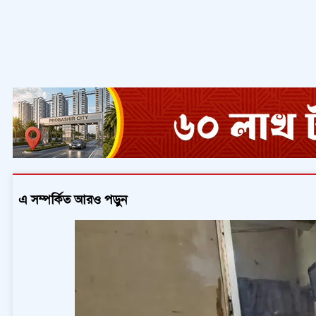
এ সম্পর্কিত আরও পড়ুন