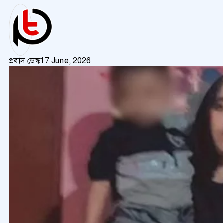
প্রবাস ডেস্ক
17 June, 2026