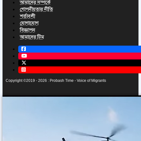
আমাদের সম্পর্কে
গোপনীয়তার নীতি
শর্তাবলী
যোগাযোগ
বিজ্ঞাপন
আমাদের টিম
Copyright ©2019 - 2026 : Probash Time - Voice of Migrants