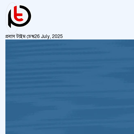
প্রবাস টাইম ডেস্ক
26 July, 2025