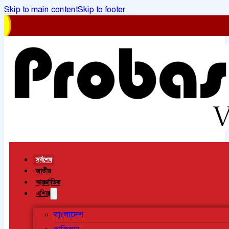
Skip to main content
Skip to footer
সর্বশেষ
জাতীয়
আন্তর্জাতিক
এশিয়া
বাংলাদেশ