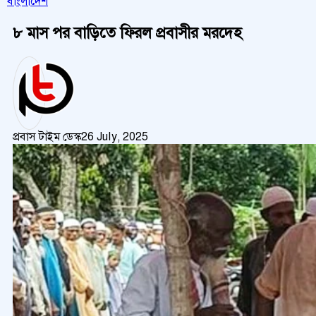
বাংলাদেশ
৮ মাস পর বাড়িতে ফিরল প্রবাসীর মরদেহ
প্রবাস টাইম ডেস্ক
26 July, 2025