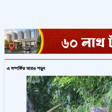
এ সম্পর্কিত আরও পড়ুন