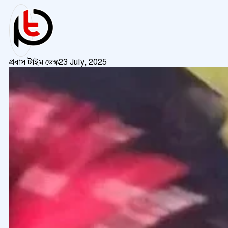
প্রবাস টাইম ডেস্ক
23 July, 2025