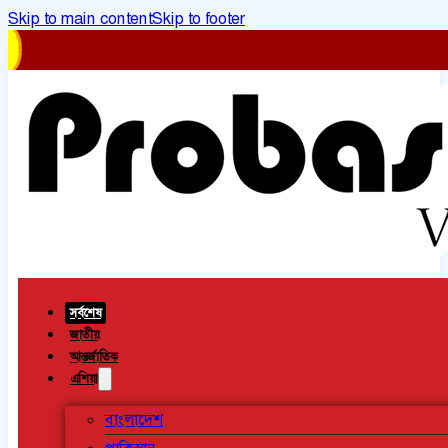
Skip to main content
Skip to footer
সর্বশেষ
জাতীয়
আন্তর্জাতিক
এশিয়া
বাংলাদেশ