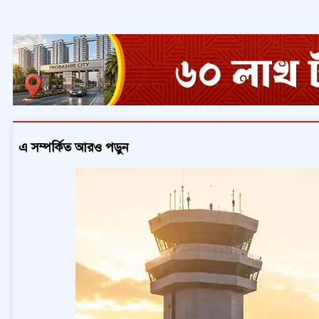
এ সম্পর্কিত আরও পড়ুন