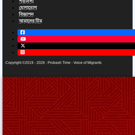
শর্তাবলী
যোগাযোগ
বিজ্ঞাপন
আমাদের টিম
Copyright ©2019 - 2026 : Probash Time - Voice of Migrants