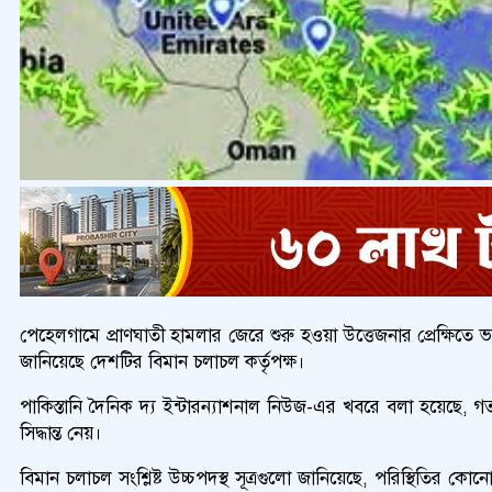
পেহেলগামে প্রাণঘাতী হামলার জেরে শুরু হওয়া উত্তেজনার প্রেক্ষিতে
জানিয়েছে দেশটির বিমান চলাচল কর্তৃপক্ষ।
পাকিস্তানি দৈনিক দ্য ইন্টারন্যাশনাল নিউজ-এর খবরে বলা হয়েছে,
সিদ্ধান্ত নেয়।
বিমান চলাচল সংশ্লিষ্ট উচ্চপদস্থ সূত্রগুলো জানিয়েছে, পরিস্থিতির 