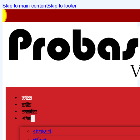
Skip to main content
Skip to footer
সর্বশেষ
জাতীয়
আন্তর্জাতিক
এশিয়া
বাংলাদেশ