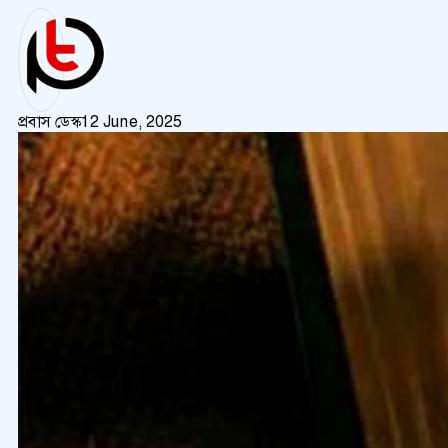
প্রবাস ডেস্ক
12 June, 2025