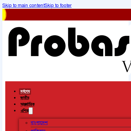
Skip to main content
Skip to footer
সর্বশেষ
জাতীয়
আন্তর্জাতিক
এশিয়া
বাংলাদেশ