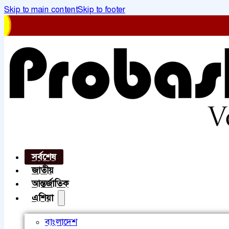
Skip to main content
Skip to footer
সর্বশেষ
জাতীয়
আন্তর্জাতিক
এশিয়া
বাংলাদেশ