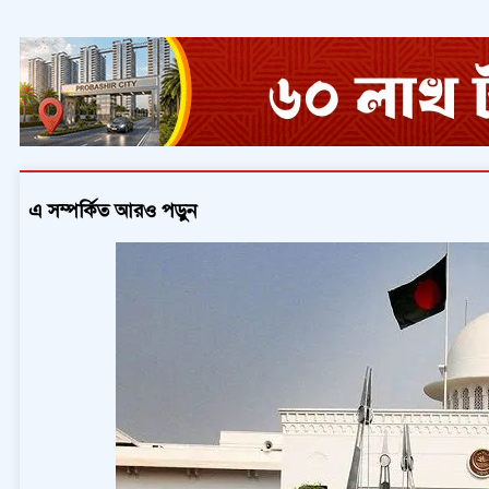
এ সম্পর্কিত আরও পড়ুন