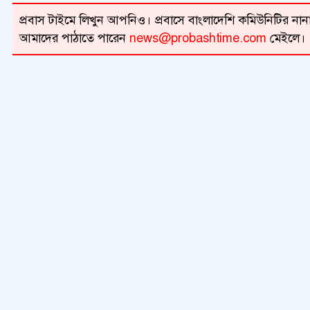
প্রবাস টাইমে লিখুন আপনিও। প্রবাসে বাংলাদেশি কমিউনিটির নানা 
আমাদের পাঠাতে পারেন
news@probashtime.com
মেইলে।