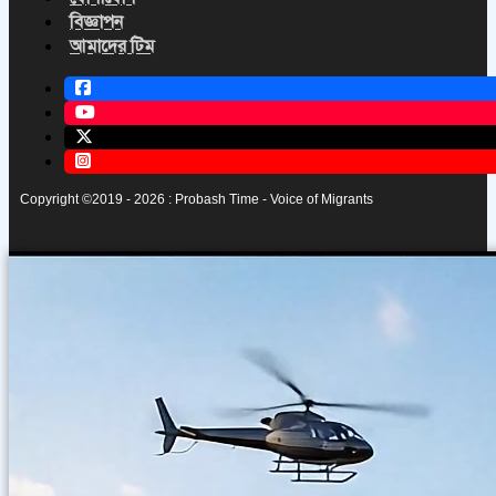
বিজ্ঞাপন
আমাদের টিম
Copyright ©2019 - 2026 : Probash Time - Voice of Migrants