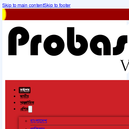
Skip to main content
Skip to footer
সর্বশেষ
জাতীয়
আন্তর্জাতিক
এশিয়া
বাংলাদেশ