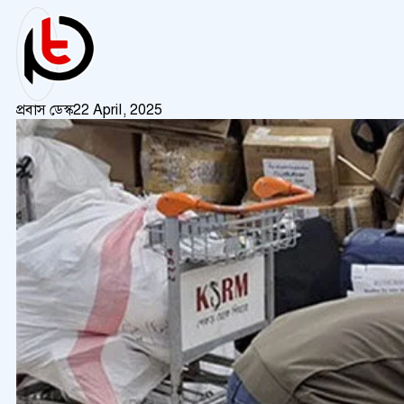
প্রবাস ডেস্ক
22 April, 2025