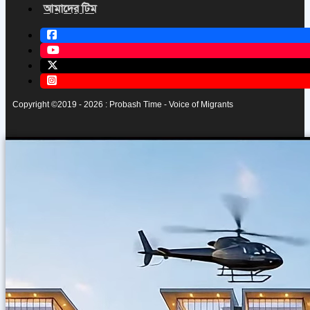
আমাদের টিম
Copyright ©2019 - 2026 : Probash Time - Voice of Migrants