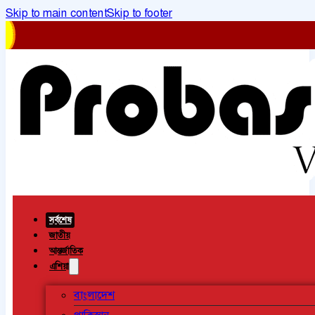
Skip to main content
Skip to footer
সর্বশেষ
জাতীয়
আন্তর্জাতিক
এশিয়া
বাংলাদেশ