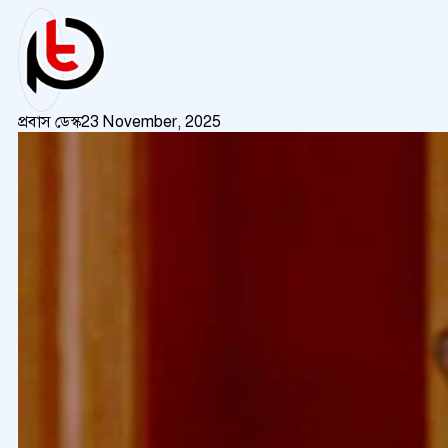
প্রবাস ডেস্ক
23 November, 2025