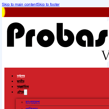
Skip to main content
Skip to footer
সর্বশেষ
জাতীয়
আন্তর্জাতিক
এশিয়া
বাংলাদেশ