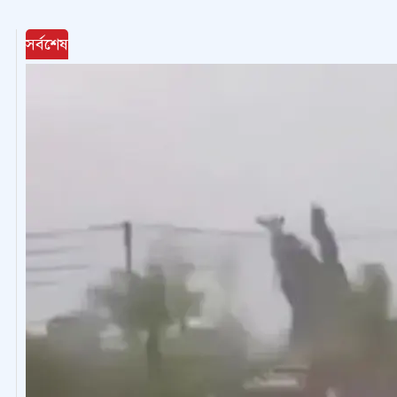
সর্বশেষ