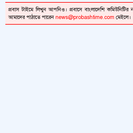
প্রবাস টাইমে লিখুন আপনিও। প্রবাসে বাংলাদেশি কমিউনিটির না
আমাদের পাঠাতে পারেন
news@probashtime.com
মেইলে।