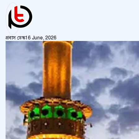
প্রবাস ডেস্ক
16 June, 2026