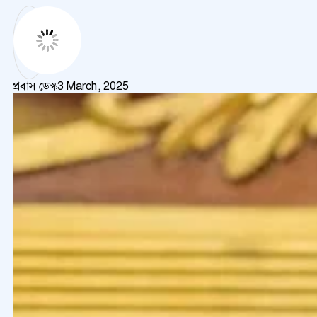
প্রবাস ডেস্ক
3 March, 2025