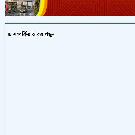
এ সম্পর্কিত আরও পড়ুন