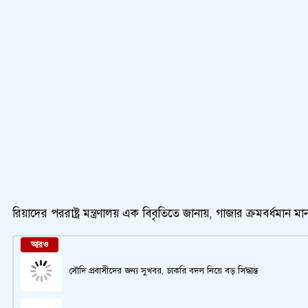
রিয়াদের পররাষ্ট্র মন্ত্রণালয় এক বিবৃতিতে জানায়, গাজার ক্রমবর
আরও
সৌদি প্রবাসীদের জন্য সুখবর, চাকরি বদল নিয়ে বড় সিদ্ধান্ত