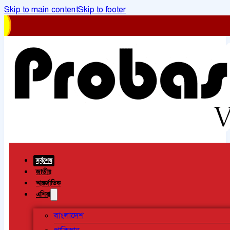
Skip to main content
Skip to footer
সর্বশেষ
জাতীয়
আন্তর্জাতিক
এশিয়া
বাংলাদেশ