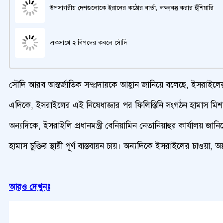
উপসাগরীয় দেশগুলোকে ইরানের কঠোর বার্তা, লক্ষ্যবস্তু করার হুঁশিয়ারি
একসাথে ২ বিপদের কবলে সৌদি
সৌদি আরব আন্তর্জাতিক সম্প্রদায়কে আহ্বান জানিয়ে বলেছে, ইসরাইলে
এদিকে, ইসরাইলের এই নিষেধাজ্ঞার পর ফিলিস্তিনি সংগঠন হামাস মিশর ও
অন্যদিকে, ইসরাইলি প্রধানমন্ত্রী বেনিয়ামিন নেতানিয়াহুর কার্যালয় 
হামাস চুক্তির স্থায়ী পূর্ণ বাস্তবায়ন চায়। অন্যদিকে ইসরাইলের চাওয়া
আরও দেখুনঃ