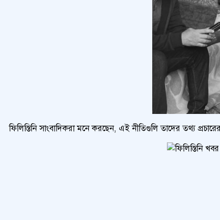
ফিলিস্তিনি সাংবাদিকরা মনে করছেন, এই নীতিগুলি তাদের তথ্য প্রচারের