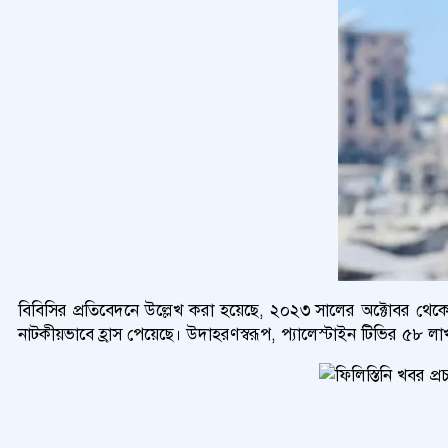
বিবিসির প্রতিবেদনে উল্লেখ করা হয়েছে, ২০২৩ সালের অক্টোবর থেক
নাটকীয়ভাবে হ্রাস পেয়েছে। উদাহরণস্বরূপ, প্যালেস্টাইন টিভির ৫৮ লাখ