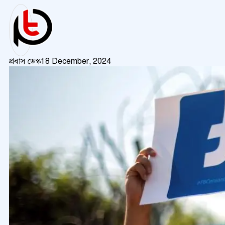
প্রবাস ডেস্ক
18 December, 2024