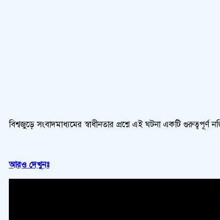
বিশ্বজুড়ে সংবাদমাধ্যমের স্বাধীনতার প্রশ্নে এই ঘটনা একটি গুরুত্বপূ
আরও দেখুনঃ