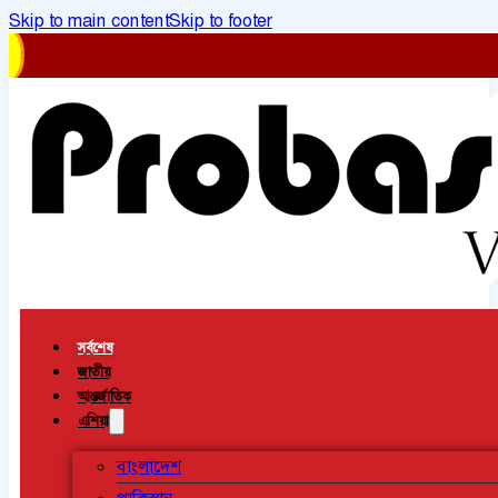
Skip to main content
Skip to footer
সর্বশেষ
জাতীয়
আন্তর্জাতিক
এশিয়া
বাংলাদেশ