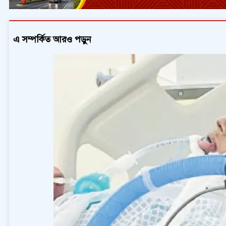
এ সম্পর্কিত আরও পড়ুন