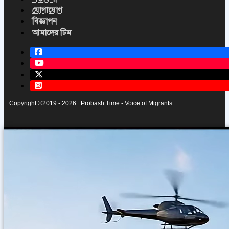
যোগাযোগ
বিজ্ঞাপন
আমাদের টিম
Copyright ©2019 - 2026 : Probash Time - Voice of Migrants