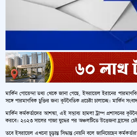
মার্কিন গোয়েন্দা তথ্য থেকে জানা গেছে, ইসরায়েল ইরানের পারমাণবিক স্
সঙ্গে পারমাণবিক চুক্তির জন্য কূটনৈতিক প্রচেষ্টা চালাচ্ছে। মার্কিন
মার্কিন কর্মকর্তাদের আশঙ্কা, এই সম্ভাব্য হামলা ট্রাম্প প্রশাসনের
করবে। ২০২৩ সালের গাজা যুদ্ধের পর অঞ্চলটিতে উত্তেজনা হ্রাসের চেষ্টা
তবে ইসরায়েল এখনো চূড়ান্ত সিদ্ধান্ত নেয়নি বলে জানিয়েছেন কর্মকর্