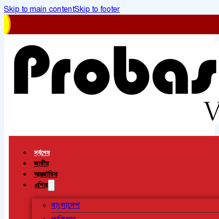
Skip to main content
Skip to footer
সর্বশেষ
জাতীয়
আন্তর্জাতিক
এশিয়া
বাংলাদেশ