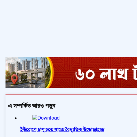
এ সম্পর্কিত আরও পড়ুন
ইউরোপে চালু হতে যাচ্ছে বৈদ্যুতিক উড়োজাহাজ