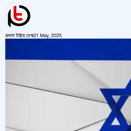
প্রবাস টাইম ডেস্ক
21 May, 2025