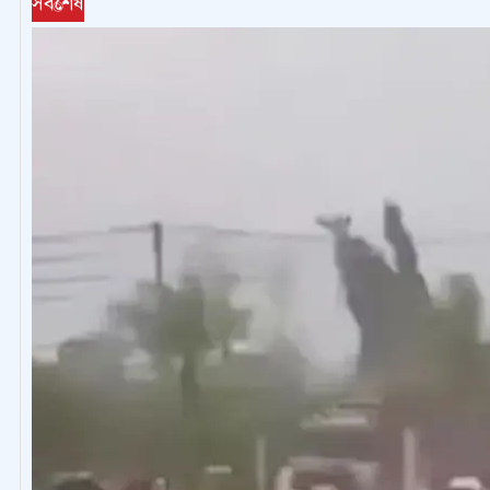
সর্বশেষ