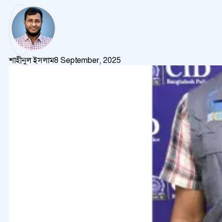
শাহীনুল ইসলাম
8 September, 2025