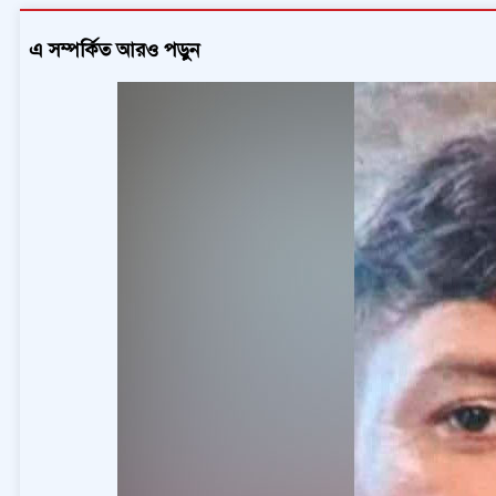
এ সম্পর্কিত আরও পড়ুন