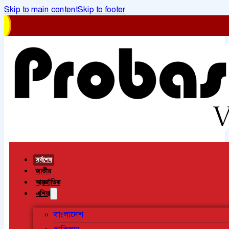
Skip to main content
Skip to footer
সর্বশেষ
জাতীয়
আন্তর্জাতিক
এশিয়া
বাংলাদেশ