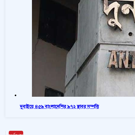
দুবাইয়ে ৪৫৯ বাংলাদেশির ৯৭২ স্থাবর সম্পত্তি