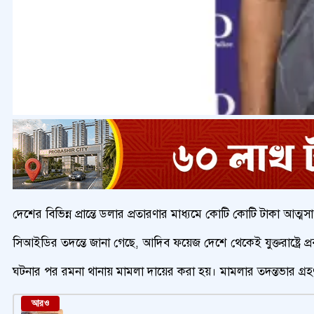
দেশের বিভিন্ন প্রান্তে ডলার প্রতারণার মাধ্যমে কোটি কোটি টাকা
সিআইডির তদন্তে জানা গেছে, আদিব ফয়েজ দেশে থেকেই যুক্তরাষ্ট্রে প
ঘটনার পর রমনা থানায় মামলা দায়ের করা হয়। মামলার তদন্তভার গ্
আরও