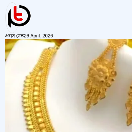
প্রবাস ডেস্ক
26 April, 2026