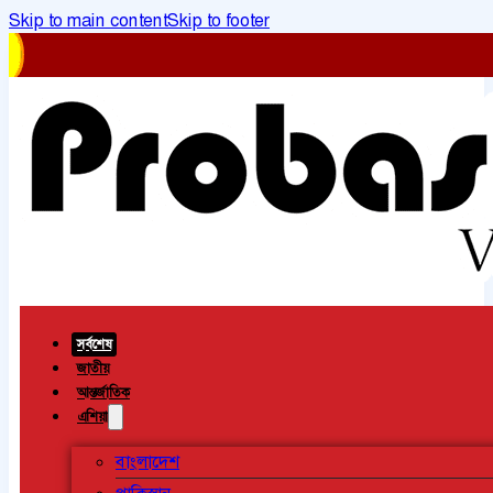
Skip to main content
Skip to footer
সর্বশেষ
জাতীয়
আন্তর্জাতিক
এশিয়া
বাংলাদেশ