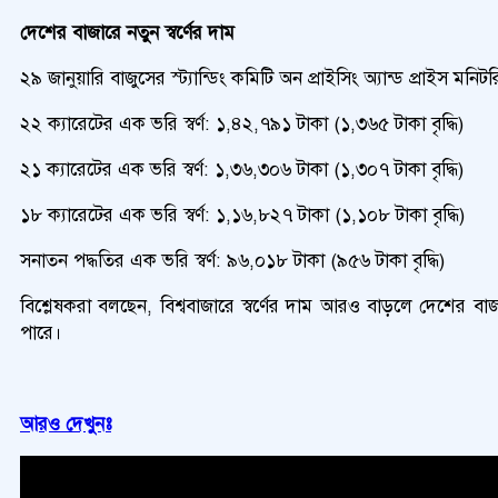
দেশের বাজারে নতুন স্বর্ণের দাম
২৯ জানুয়ারি বাজুসের স্ট্যান্ডিং কমিটি অন প্রাইসিং অ্যান্ড প্রাইস মনি
২২ ক্যারেটের এক ভরি স্বর্ণ: ১,৪২,৭৯১ টাকা (১,৩৬৫ টাকা বৃদ্ধি)
২১ ক্যারেটের এক ভরি স্বর্ণ: ১,৩৬,৩০৬ টাকা (১,৩০৭ টাকা বৃদ্ধি)
১৮ ক্যারেটের এক ভরি স্বর্ণ: ১,১৬,৮২৭ টাকা (১,১০৮ টাকা বৃদ্ধি)
সনাতন পদ্ধতির এক ভরি স্বর্ণ: ৯৬,০১৮ টাকা (৯৫৬ টাকা বৃদ্ধি)
বিশ্লেষকরা বলছেন, বিশ্ববাজারে স্বর্ণের দাম আরও বাড়লে দেশের বা
পারে।
আরও দেখুনঃ