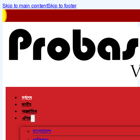
Skip to main content
Skip to footer
সর্বশেষ
জাতীয়
আন্তর্জাতিক
এশিয়া
বাংলাদেশ