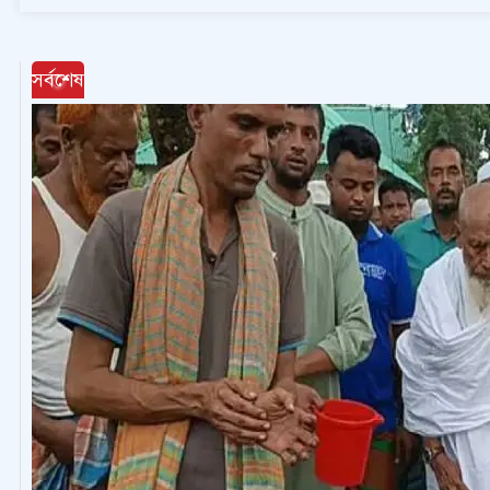
সর্বশেষ