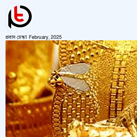
প্রবাস ডেস্ক
1 February, 2025