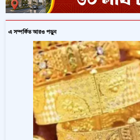
এ সম্পর্কিত আরও পড়ুন