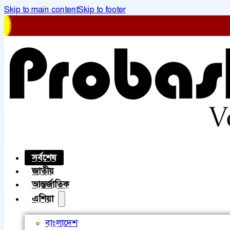
Skip to main content
Skip to footer
সর্বশেষ
জাতীয়
আন্তর্জাতিক
এশিয়া
বাংলাদেশ