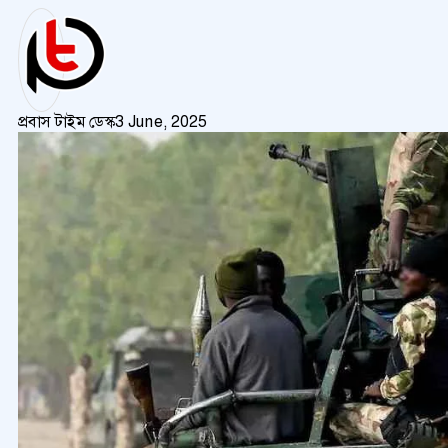
প্রবাস টাইম ডেস্ক
3 June, 2025