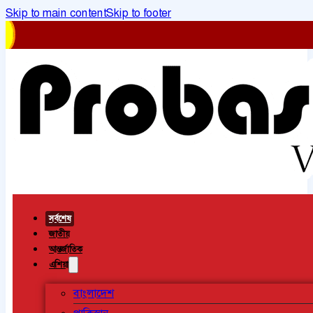
Skip to main content
Skip to footer
সর্বশেষ
জাতীয়
আন্তর্জাতিক
এশিয়া
বাংলাদেশ