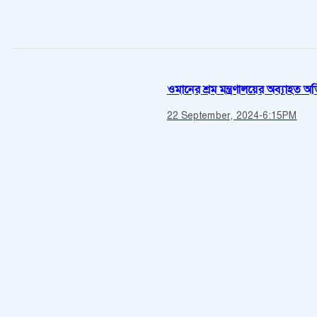
ওমানের শ্রম মন্ত্রণালয়ের অব্যাহত অভি
22 September, 2024
-
6:15PM