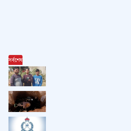
সর্বশেষ