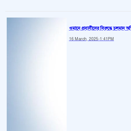
ওমানে প্রবাসীদের বিরুদ্ধে চলমান 
16 March, 2025
-
1:41PM