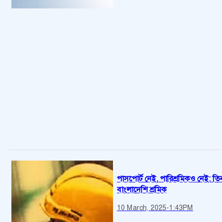
পাসপোর্ট নেই, পারিশ্রমিকও নেই: ত
বাংলাদেশি শ্রমিক
10 March, 2025
-
1:43PM