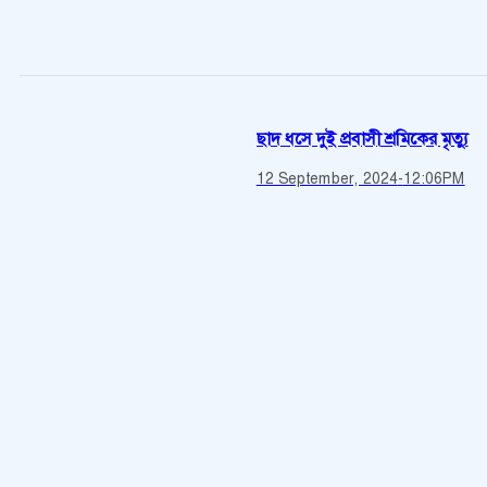
ছাদ ধসে দুই প্রবাসী শ্রমিকের মৃত্যু
12 September, 2024
-
12:06PM