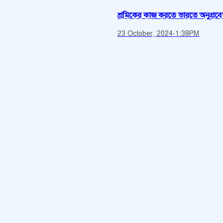
শ্রমিকের কাজ করতে ভারতে অনুপ্রবে
23 October, 2024
-
1:38PM