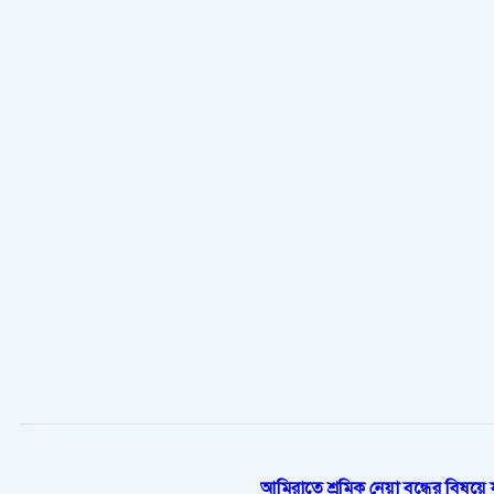
আমিরাতে শ্রমিক নেয়া বন্ধের বিষয়ে যা 