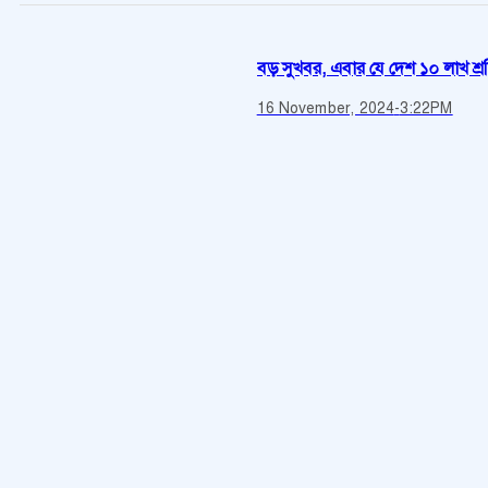
বড় সুখবর, এবার যে দেশ ১০ লাখ শ্র
16 November, 2024
-
3:22PM