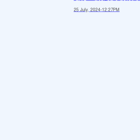
25 July, 2024
-
12:27PM