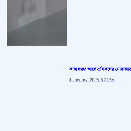
কাজ শুরুর আগে শ্রমিকদের মোনাজাত
4 January, 2025
-
6:21PM