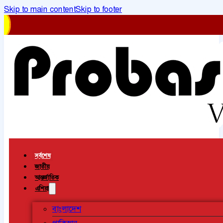
Skip to main content
Skip to footer
সর্বশেষ
জাতীয়
আন্তর্জাতিক
এশিয়া
বাংলাদেশ