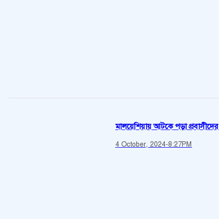
মালয়েশিয়ায় আটকে পড়া প্রবাসীদের বিষ
4 October, 2024
-
8:27PM