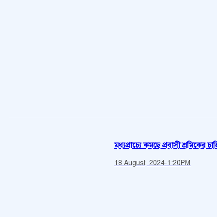
মধ্যপ্রাচ্যে কমছে প্রবাসী শ্রমিকের চাহ
18 August, 2024
-
1:20PM