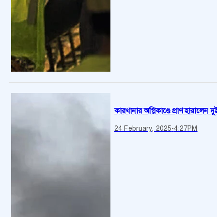
কারখানার অগ্নিকাণ্ডে প্রাণ হারালেন দ
24 February, 2025
-
4:27PM