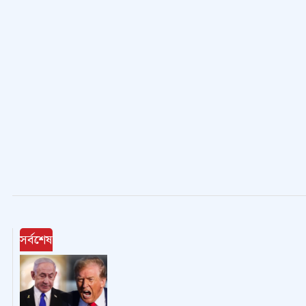
সর্বশেষ