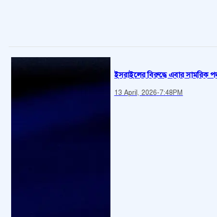
ইসরাইলের বিরুদ্ধে এবার সামরিক প
13 April, 2026
-
7:48PM