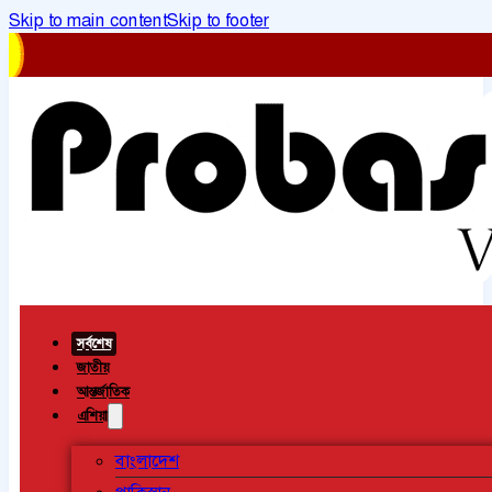
Skip to main content
Skip to footer
সর্বশেষ
জাতীয়
আন্তর্জাতিক
এশিয়া
বাংলাদেশ