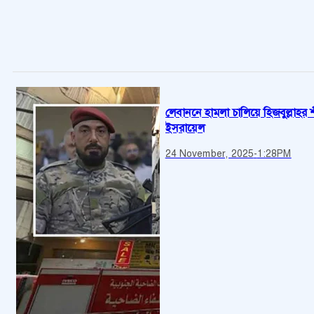
লেবাননে হামলা চালিয়ে হিজবুল্লাহর শ
ইসরায়েল
24 November, 2025
-
1:28PM