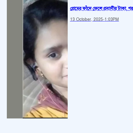
প্রেমের ফাঁদে ফেলে প্রবাসীর টাকা
13 October, 2025
-
1:03PM