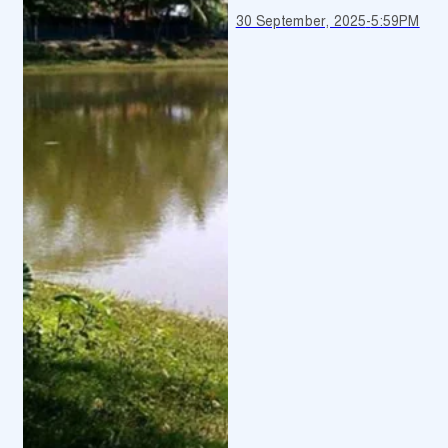
30 September, 2025
-
5:59PM