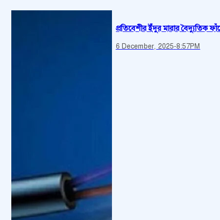
প্রতিবেশীর ইঁদুর মারার বৈদ্যুতিক ফাঁদে
6 December, 2025
-
8:57PM