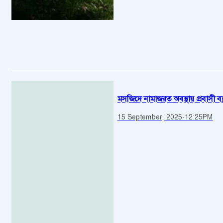
মসজিদে নামাজরত অবস্থায় প্রবাসী ব্য
15 September, 2025
-
12:25PM