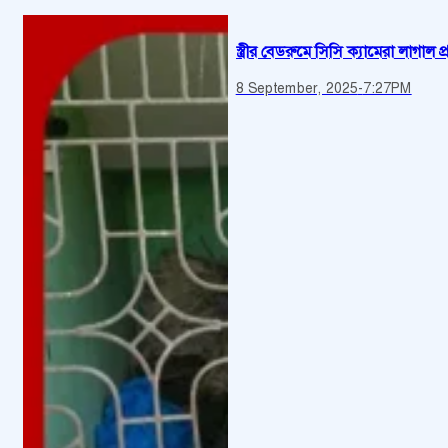
স্ত্রীর বেডরুমে সিসি ক্যামেরা লাগাল 
8 September, 2025
-
7:27PM