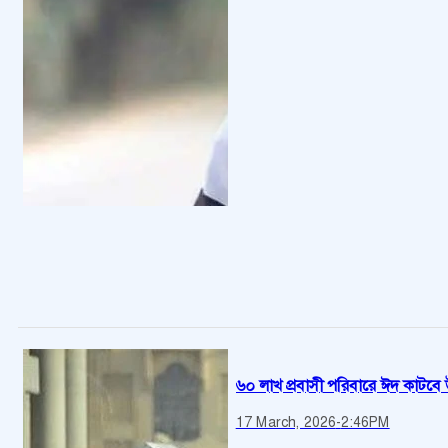
৬০ লাখ প্রবাসী পরিবারে ঈদ কাটবে 
17 March, 2026
-
2:46PM