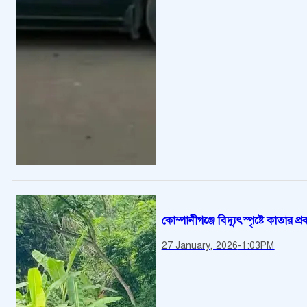
কোম্পানীগঞ্জে বিদ্যুৎস্পৃষ্টে কাতার প্রব
27 January, 2026
-
1:03PM