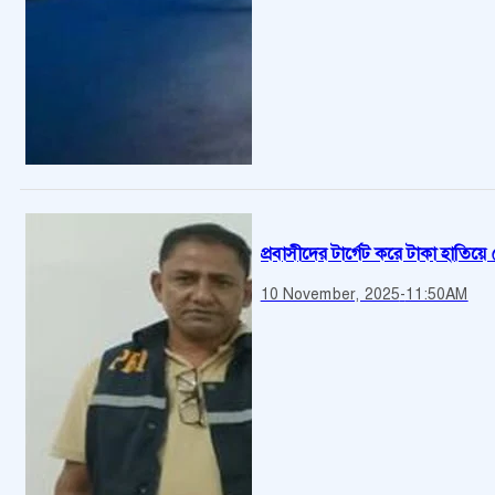
প্রবাসীদের টার্গেট করে টাকা হাতিয়ে 
10 November, 2025
-
11:50AM