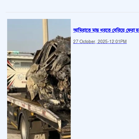
আমিরাতে মাছ ধরতে বেরিয়ে ফেরা হ
27 October, 2025
-
12:01PM