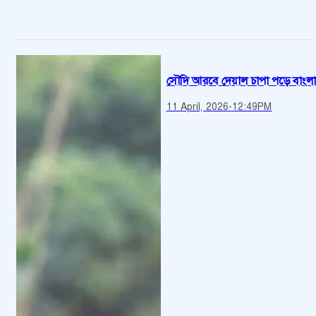
সৌদি আরবে দেয়াল চাপা পড়ে বাংলাদ
11 April, 2026
-
12:49PM