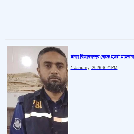
ঢাকা বিমানবন্দর থেকে হত্যা মামলার আ
1 January, 2026
-
8:21PM