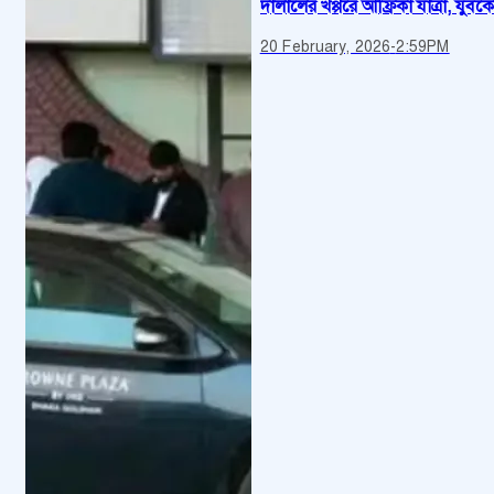
দালালের খপ্পরে আফ্রিকা যাত্রা, যুবকে
20 February, 2026
-
2:59PM