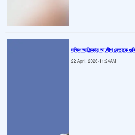
দক্ষিণ আফ্রিকায় আ.লীগ নেতাকে গুল
22 April, 2026
-
11:24AM