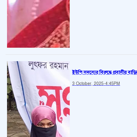
ইউপি সদস্যের বিরুদ্ধে প্রবাসীর ব
3 October, 2025
-
4:45PM