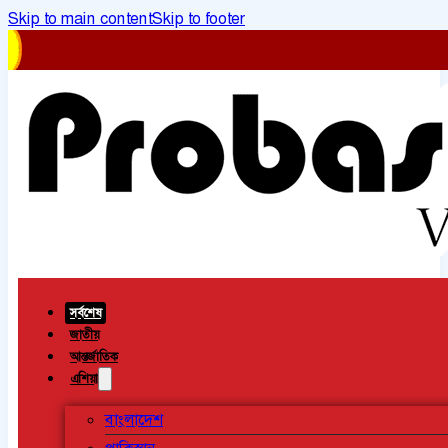
Skip to main content
Skip to footer
সর্বশেষ
জাতীয়
আন্তর্জাতিক
এশিয়া
বাংলাদেশ