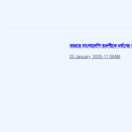
ভারতে বাংলাদেশি তরুণীকে ধর্ষণের 
25 January, 2025
-
11:06AM