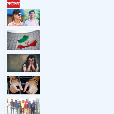
সর্বশেষ