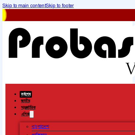
Skip to main content
Skip to footer
সর্বশেষ
জাতীয়
আন্তর্জাতিক
এশিয়া
বাংলাদেশ