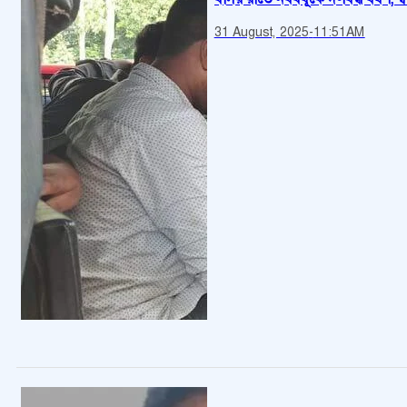
31 August, 2025
-
11:51AM