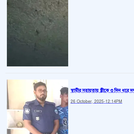
স্বামীর সহায়তায় স্ত্রীকে ৩ দিন ধরে দল
26 October, 2025
-
12:14PM