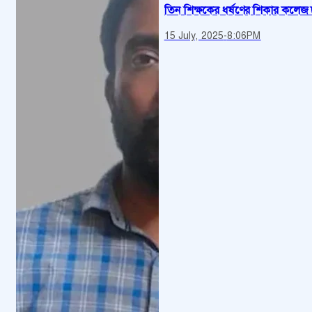
তিন শিক্ষকের ধর্ষণের শিকার কলেজ ছা
15 July, 2025
-
8:06PM