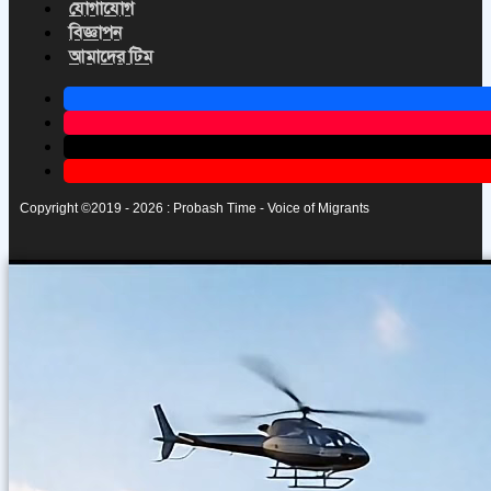
যোগাযোগ
বিজ্ঞাপন
আমাদের টিম
Copyright ©2019 - 2026 : Probash Time - Voice of Migrants