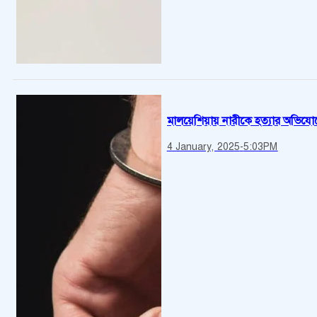
মালয়েশিয়ায় নারীকে হত্যার অভিযোগে 
4 January, 2025
-
5:03PM