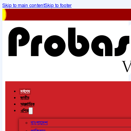
Skip to main content
Skip to footer
সর্বশেষ
জাতীয়
আন্তর্জাতিক
এশিয়া
বাংলাদেশ