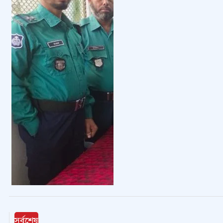
সর্বশেষ