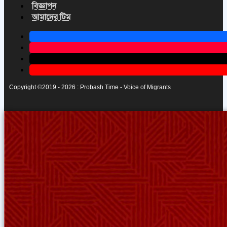
বিজ্ঞাপন
আমাদের টিম
Copyright ©2019 - 2026 : Probash Time - Voice of Migrants