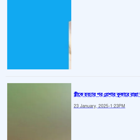
স্ত্রীকে হত্যার পর প্রেশার কুকারে র
23 January, 2025
-
1:23PM