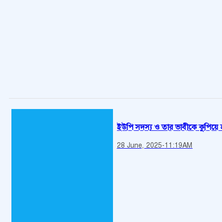
ইউপি সদস্য ও তার ভাবীকে কুপিয়ে হত
28 June, 2025
-
11:19AM