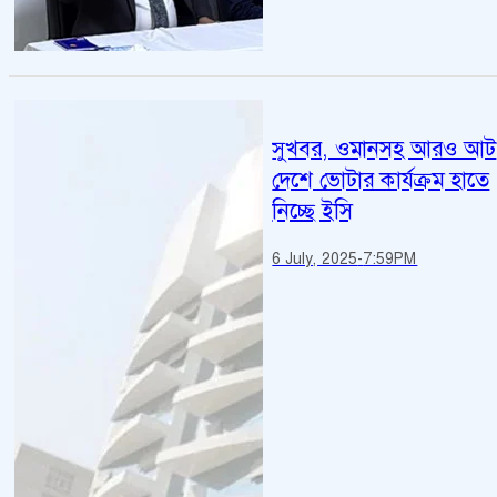
সুখবর, ওমানসহ আরও আট
দেশে ভোটার কার্যক্রম হাতে
নিচ্ছে ইসি
6 July, 2025
-
7:59PM