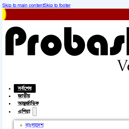
Skip to main content
Skip to footer
সর্বশেষ
জাতীয়
আন্তর্জাতিক
এশিয়া
বাংলাদেশ