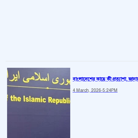
বাংলাদেশের কাছে কী প্রত্যাশা, জানাল
4 March, 2026
-
5:24PM