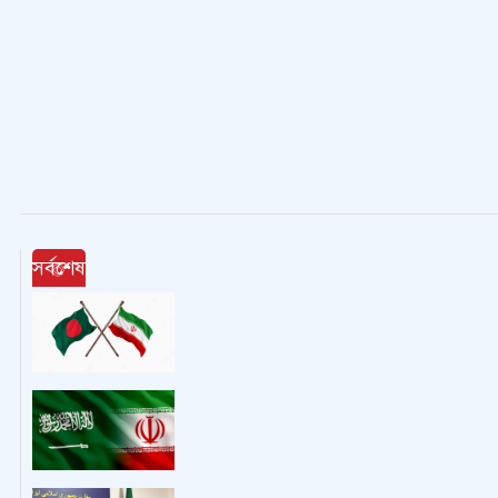
সর্বশেষ