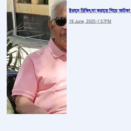
ইরানে চিকিৎসা করাতে গিয়ে আটকা 
18 June, 2025
-
1:57PM