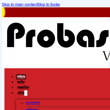
Skip to main content
Skip to footer
সর্বশেষ
জাতীয়
আন্তর্জাতিক
এশিয়া
বাংলাদেশ