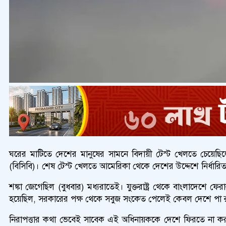
ঘরের মাটিতে দেশের মানুষের সামনে বিদায়ী টেস্ট খেলতে চেয়েছ
(বিসিবি)। শেষ টেস্ট খেলতে আমেরিকা থেকে দেশের উদ্দেশে নির্ধা
শঙ্কা জেগেছিল (বুধবার) মধ্যরাতেই। যুক্তরাষ্ট্র থেকে বাংলাদেশে
হয়েছিল, সরকারের পক্ষ থেকে সবুজ সংকেত পেলেই কেবল দেশে পা রাখবে
নিরাপত্তার কথা ভেবেই সাবেক এই অধিনায়ককে দেশে ফিরতে না করা 