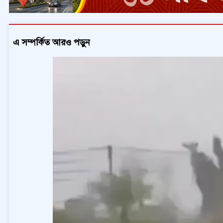
এ সম্পর্কিত আরও পড়ুন