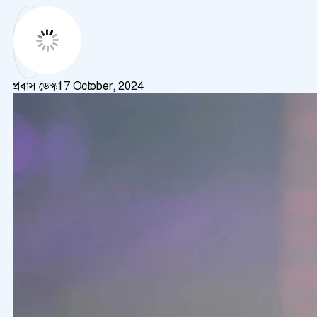
প্রবাস ডেস্ক
17 October, 2024