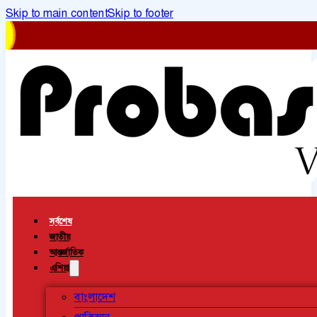
Skip to main content
Skip to footer
সর্বশেষ
জাতীয়
আন্তর্জাতিক
এশিয়া
বাংলাদেশ