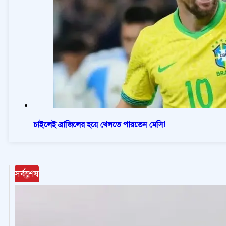
চাইলেই ব্রাজিলের হয়ে খেলতে পারতেন মেসি!
সর্বশেষ