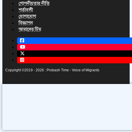
গোপনীয়তার নীতি
শর্তাবলী
যোগাযোগ
বিজ্ঞাপন
আমাদের টিম
Copyright ©2019 - 2026 : Probash Time - Voice of Migrants