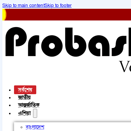
Skip to main content
Skip to footer
সর্বশেষ
জাতীয়
আন্তর্জাতিক
এশিয়া
বাংলাদেশ