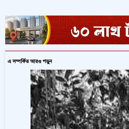
এ সম্পর্কিত আরও পড়ুন