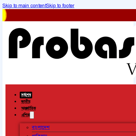
Skip to main content
Skip to footer
সর্বশেষ
জাতীয়
আন্তর্জাতিক
এশিয়া
বাংলাদেশ