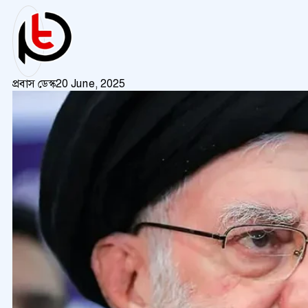
প্রবাস ডেস্ক
20 June, 2025