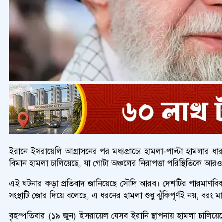
ইরানে ইসরায়েলি আগ্রাসনের পর মধ্যপ্রাচ্যে হামলা-পাল্টা হামলার 
বিমান হামলা চালিয়েছে, যা গোটা অঞ্চলের নিরাপত্তা পরিস্থিতিকে আ
এই ঘটনার কড়া প্রতিবাদ জানিয়েছে সৌদি আরব। দেশটির পারমাণবিক ও ব
সংস্থাটি জোর দিয়ে বলেছে, এ ধরনের হামলা শুধু ঝুঁকিপূর্ণই নয়, বরং ম
বৃহস্পতিবার (১৯ জুন) ইসরায়েল যেসব ইরানি স্থাপনায় হামলা চালিয়েছে,