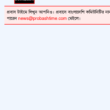
প্রবাস টাইমে লিখুন আপনিও। প্রবাসে বাংলাদেশি কমিউনিটির নান
পারেন
news@probashtime.com
মেইলে।