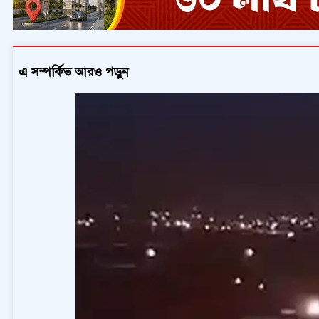
এ সম্পর্কিত আরও পড়ুন