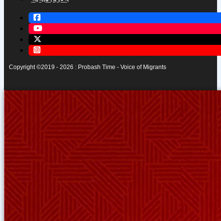
Copyright ©2019 - 2026 : Probash Time - Voice of Migrants