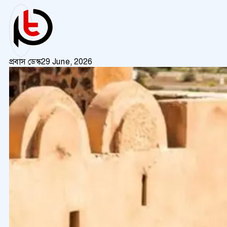
প্রবাস ডেস্ক
29 June, 2026