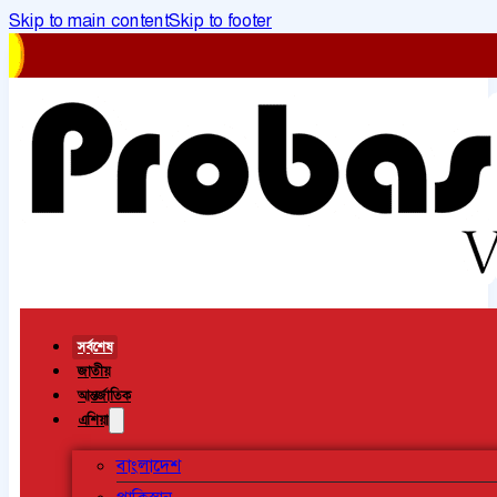
Skip to main content
Skip to footer
সর্বশেষ
জাতীয়
আন্তর্জাতিক
এশিয়া
বাংলাদেশ