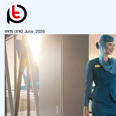
প্রবাস ডেস্ক
2 June, 2026