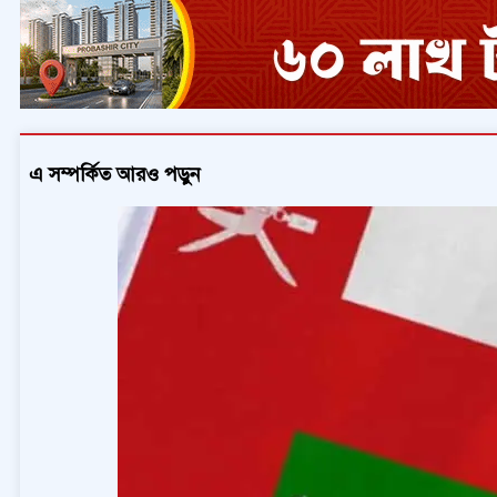
এ সম্পর্কিত আরও পড়ুন