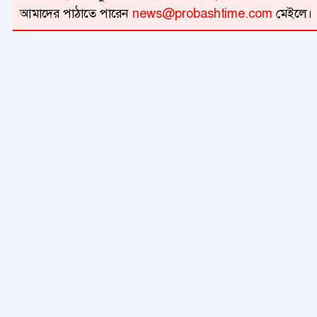
আমাদের পাঠাতে পারেন
news@probashtime.com
মেইলে।