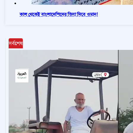
কাল থেকেই বাংলাদেশিদের ভিসা দিবে ওমান!
সর্বশেষ