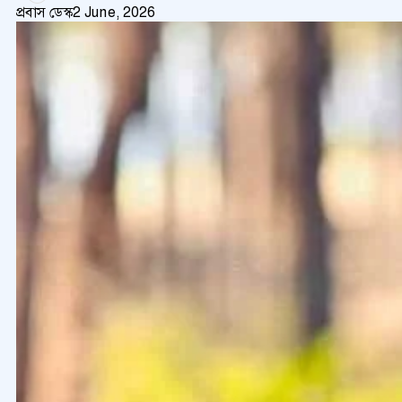
প্রবাস ডেস্ক
2 June, 2026