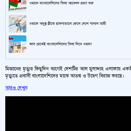
ওমানে বাংলাদেশিদের ভিসা আবেদন গ্রহণ শুরু
ওমানে অসুস্থ স্ত্রীকে হাসপাতালে ফেলে দেশে পালাল স্বামী
কাল থেকেই বাংলাদেশিদের ভিসা দিবে ওমান!
মিজানের মৃত্যুর কিছুদিন আগেই দেশটির আল মুলাদ্দাহ এলাকায় একইভাবে
মৃত্যুতে প্রবাসী বাংলাদেশিদের মাঝে আতঙ্ক ও উদ্বেগ বিরাজ করছে।
আরও দেখুন