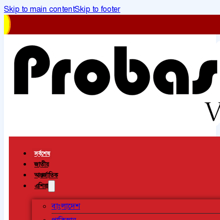
Skip to main content
Skip to footer
সর্বশেষ
জাতীয়
আন্তর্জাতিক
এশিয়া
বাংলাদেশ