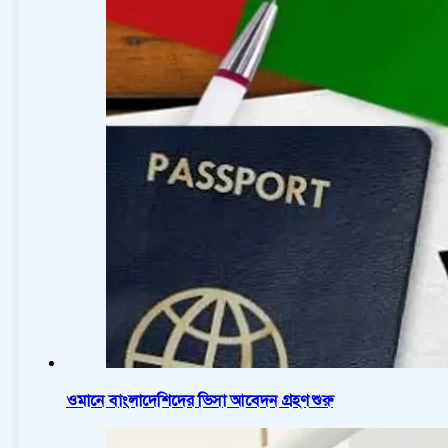
ওমানে বাংলাদেশিদের ভিসা আবেদন গ্রহণ শুরু