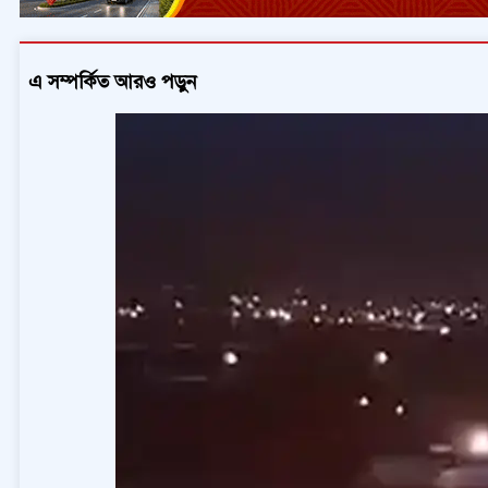
এ সম্পর্কিত আরও পড়ুন