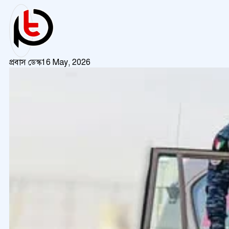
প্রবাস ডেস্ক
16 May, 2026