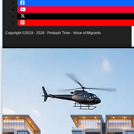
Copyright ©2019 - 2026 : Probash Time - Voice of Migrants