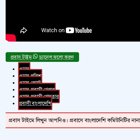
চ্যানেল ফলো করুন
ওমান
ওমান পুলিশ
ওমান পোস্ট
ওমান প্রবাসী গ্রেপ্তার
ওমান প্রবাসী গ্রেফতার
প্রবাসী বাংলাদেশি
প্রবাস টাইমে লিখুন আপনিও। প্রবাসে বাংলাদেশি কমিউনিটির নানা