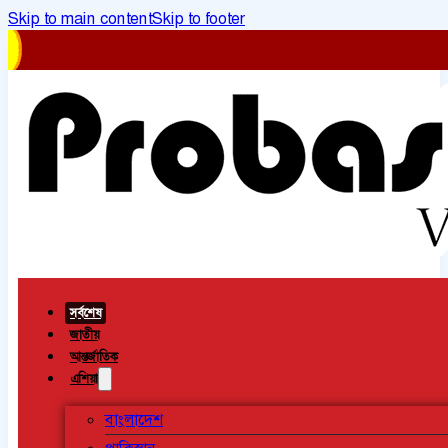
Skip to main content
Skip to footer
সর্বশেষ
জাতীয়
আন্তর্জাতিক
এশিয়া
বাংলাদেশ