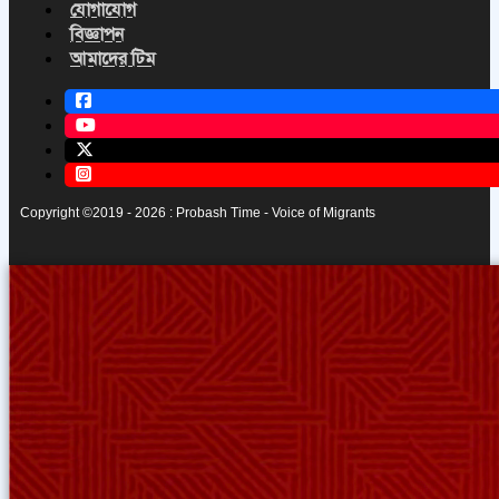
যোগাযোগ
বিজ্ঞাপন
আমাদের টিম
Copyright ©2019 - 2026 : Probash Time - Voice of Migrants