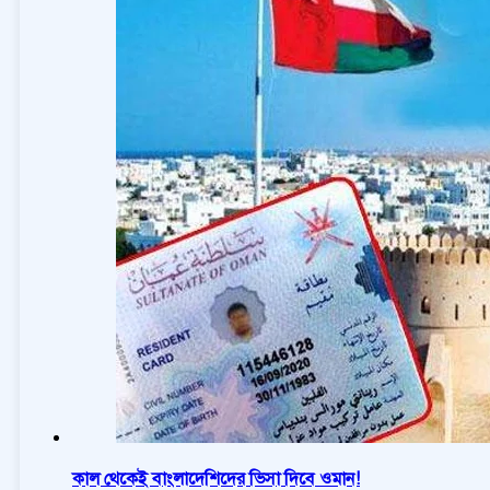
কাল থেকেই বাংলাদেশিদের ভিসা দিবে ওমান!