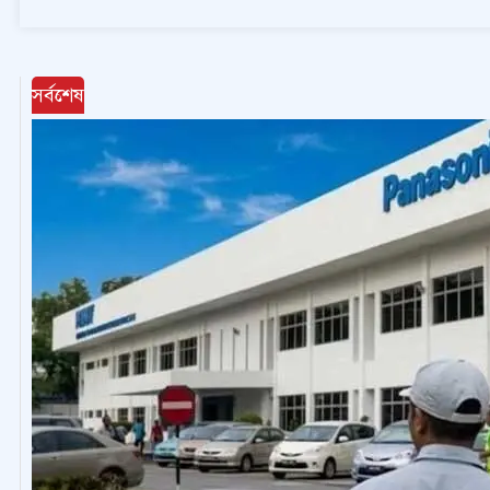
সর্বশেষ