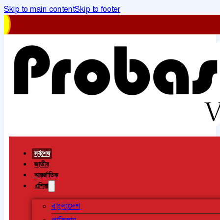
Skip to main content
Skip to footer
সর্বশেষ
জাতীয়
আন্তর্জাতিক
এশিয়া
বাংলাদেশ