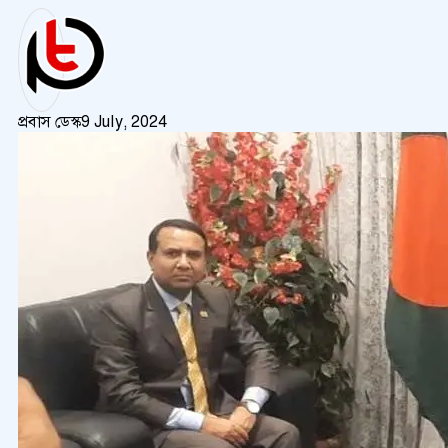
প্রবাস ডেস্ক
9 July, 2024