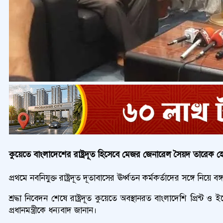
কুয়েতে বাংলাদেশের রাষ্ট্রদূত হিসেবে মেজর জেনারেল সৈয়দ তারেক হো
প্রথমে নবনিযুক্ত রাষ্ট্রদূত দূতাবাসের ঊর্ধ্বতন কর্মকর্তাদের সঙ্গে নিয়ে বঙ্গ
শ্রদ্ধা নিবেদন শেষে রাষ্ট্রদূত কুয়েতে অবস্থানরত বাংলাদেশি প্রিন্ট
প্রধানমন্ত্রীকে ধন্যবাদ জানান।