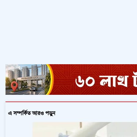
এ সম্পর্কিত আরও পড়ুন