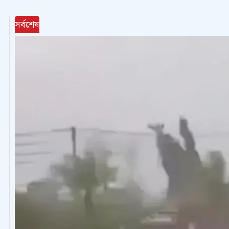
সর্বশেষ