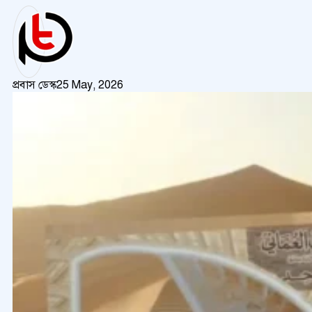
প্রবাস ডেস্ক
25 May, 2026