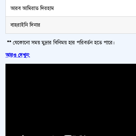
আরব আমিরাত দিরহাম
বাহরাইনি দিনার
**
যেকোনো সময় মুদ্রার বিনিময় হার পরিবর্তন হতে পারে।
আরও দেখুন: