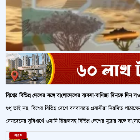
বিশ্বের বিভিন্ন দেশের সঙ্গে বাংলাদেশের ব্যবসা-বাণিজ্য দিনকে দিন সম্
শুধু তাই নয়, বিশ্বের বিভিন্ন দেশে বসবাসরত প্রবাসীরা নিয়মিত পাঠাচ্ছ
লেনদেনের সুবিধার্থে ওমানি রিয়ালসহ বিভিন্ন দেশের মুদ্রার সঙ্গে ব
আরও