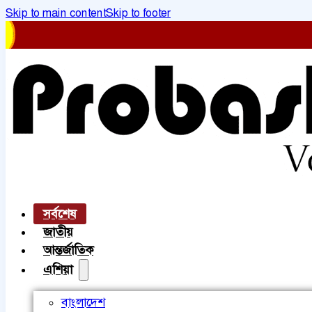
Skip to main content
Skip to footer
সর্বশেষ
জাতীয়
আন্তর্জাতিক
এশিয়া
বাংলাদেশ