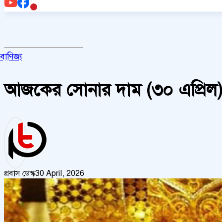
বাণিজ্য
আজকের সোনার দাম (৩০ এপ্রিল
প্রবাস ডেস্ক
30 April, 2026